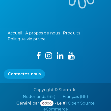
Accueil
À propos de nous
Produits
Politique vie privée
Contactez-nous
Copyright © Starmilk
Nederlands (BE)
|
Français (BE)
Généré par
- Le #1
Open Source
eCommerce