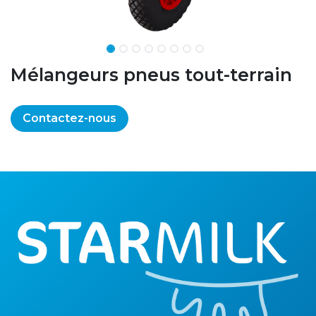
Mélangeurs pneus tout-terrain
Contactez-nous