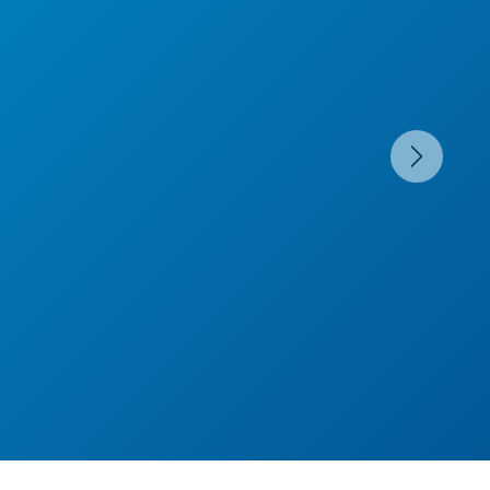
Suivant