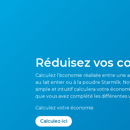
Réduisez vos c
Calculez l’économie réalisée entre une 
au lait entier ou à la poudre Starmilk. No
simple et intuitif calculera votre économ
que vous avez complété les différentes 
Calculez votre économie.
Calculez-ici​