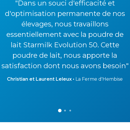
"Dans un souci d'efficacité et
d'optimisation permanente de nos
élevages, nous travaillons
essentiellement avec la poudre de
lait Starmilk Evolution 50. Cette
poudre de lait, nous apporte la
satisfaction dont nous avons besoin"
Christian et Laurent Leleux
•
La Ferme d'Hembise