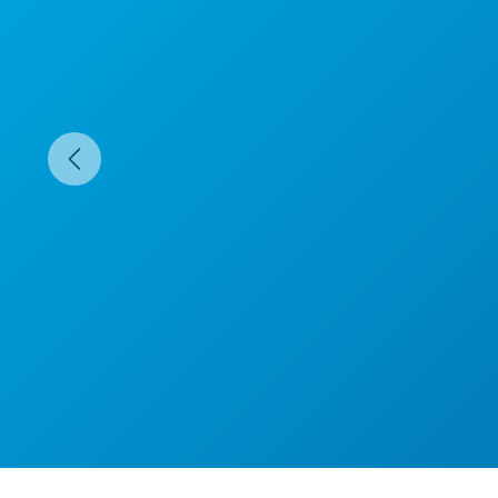
Précédent