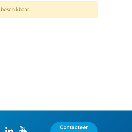
 beschikbaar.
Contacteer