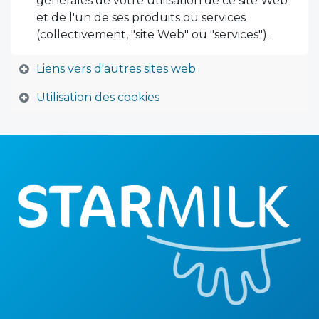
générales de votre utilisation de ce site Web
et de l'un de ses produits ou services
(collectivement, "site Web" ou "services").
Liens vers d'autres sites web
Utilisation des cookies