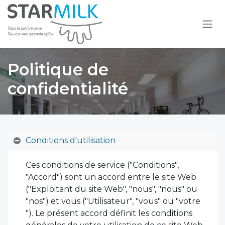
Overslaan naar inhoud
Politique de
confidentialité
Conditions d'utilisation
Ces conditions de service ("Conditions",
"Accord") sont un accord entre le site Web
("Exploitant du site Web", "nous", "nous" ou
"nos") et vous ("Utilisateur", "vous" ou "votre
"). Le présent accord définit les conditions