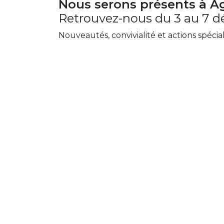
Nous serons présents à Ag
Retrouvez-nous du 3 au 7 dé
Nouveautés, convivialité et actions spéci